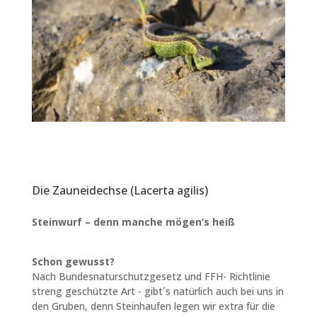
Die Zauneidechse (Lacerta agilis)
Steinwurf – denn manche mögen’s heiß
Schon gewusst?
Nach Bundesnaturschutzgesetz und FFH- Richtlinie
streng geschützte Art - gibt´s natürlich auch bei uns in
den Gruben, denn Steinhaufen legen wir extra für die