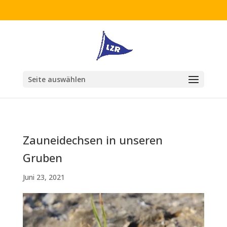
Seite auswählen
Zauneidechsen in unseren
Gruben
Juni 23, 2021