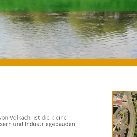
on Volkach, ist die kleine
sern und Industriegebäuden