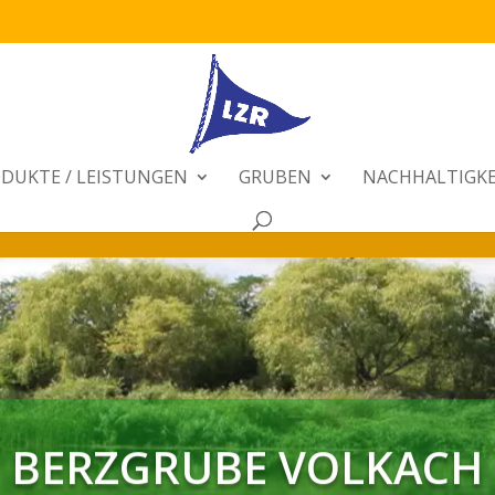
DUKTE / LEISTUNGEN
GRUBEN
NACHHALTIGKE
BERZGRUBE VOLKACH