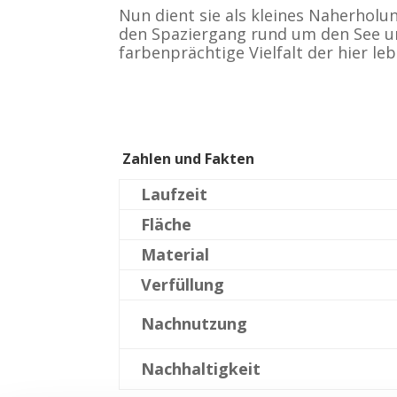
Nun dient sie als kleines Naherhol
den Spaziergang rund um den See u
farbenprächtige Vielfalt der hier le
Zahlen und Fakten
Laufzeit
Fläche
Material
Verfüllung
Nachnutzung
Nachhaltigkeit