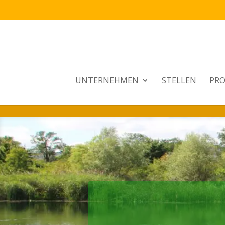
UNTERNEHMEN
STELLEN
PRO