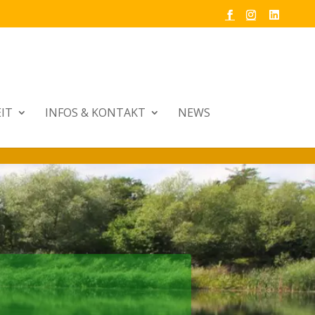
IT
INFOS & KONTAKT
NEWS