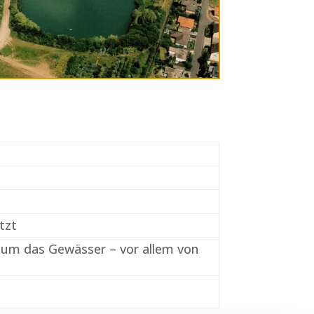
tzt
 um das Gewässer – vor allem von