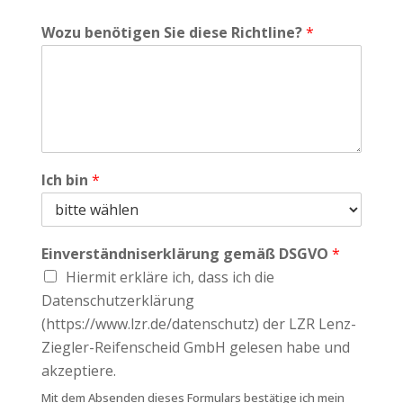
Wozu benötigen Sie diese Richtline?
*
Ich bin
*
Einverständniserklärung gemäß DSGVO
*
Hiermit erkläre ich, dass ich die
Datenschutzerklärung
(https://www.lzr.de/datenschutz) der LZR Lenz-
Ziegler-Reifenscheid GmbH gelesen habe und
akzeptiere.
Mit dem Absenden dieses Formulars bestätige ich mein