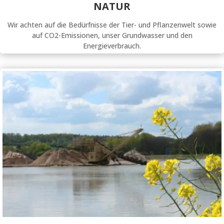
NATUR
Wir achten auf die Bedürfnisse der Tier- und Pflanzenwelt sowie
auf CO2-Emissionen, unser Grundwasser und den
Energieverbrauch.