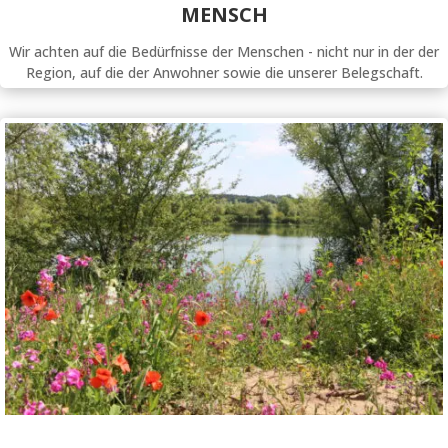
MENSCH
Wir achten auf die Bedürfnisse der Menschen - nicht nur in der der
Region, auf die der Anwohner sowie die unserer Belegschaft.