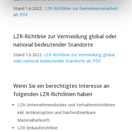
Stand 1.6.2022:
LZR-Richtlinie zur Gemeinwesenarbeit
als PDF
LZR-Richtlinie zur Vermeidung global oder
national bedeutender Standorte
Stand 1.6.2022:
LZR-Richtlinie zur Vermeidung global
oder national bedeutender Standorte als PDF
Wenn Sie ein berechtigtes Interesse an
folgenden LZR-Richtlinien haben
LZR-Unternehmenskodex und Verhaltensrichtlinien
inkl. Antikorruption und Nachvollziehbare
Materialherkunft.
LZR-Einkaufsrichtline