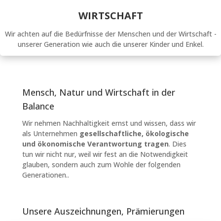
WIRTSCHAFT
Wir achten auf die Bedürfnisse der Menschen und der Wirtschaft -
unserer Generation wie auch die unserer Kinder und Enkel.
Mensch, Natur und Wirtschaft in der
Balance
Wir nehmen Nachhaltigkeit ernst und wissen, dass wir
als Unternehmen
gesellschaftliche, ökologische
und ökonomische Verantwortung tragen
. Dies
tun wir nicht nur, weil wir fest an die Notwendigkeit
glauben, sondern auch zum Wohle der folgenden
Generationen..
Unsere Auszeichnungen, Prämierungen