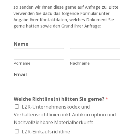
so senden wir Ihnen diese gerne auf Anfrage zu. Bitte
verwenden Sie dazu das folgende Formular unter
Angabe Ihrer Kontaktdaten, welches Dokument Sie
gerne hätten sowie den Grund Ihrer Anfrage:
Name
Vorname
Nachname
Email
Welche Richtline(n) hätten Sie gerne?
*
LZR-Unternehmenskodex und
Verhaltensrichtlinien inkl. Antikorruption und
Nachvollziehbare Materialherkunft
LZR-Einkaufsrichtline