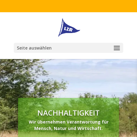
Seite auswählen
NACHHALTIGKEIT
Wir übernehmen Verantwortung für
Mensch, Natur und Wirtschaft.