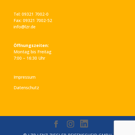
Tel: 09321 7002-0
Fax: 09321 7002-52
info@lzr.de
Öffnungszeiten:
Montag bis Freitag
7:00 – 16:30 Uhr
Impressum
Datenschutz