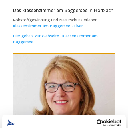
Das Klassenzimmer am Baggersee in Hörblach
Rohstoffgewinnung und Naturschutz erleben
Klassenzimmer am Baggersee - Flyer
Hier geht´s zur Webseite "Klassenzimmer am
Baggersee"