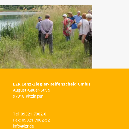
LZR Lenz-Ziegler-Reifenscheid GmbH
August-Gauer-Str. 9
97318 Kitzingen
Tel: 09321 7002-0
Fax: 09321 7002-52
info@lzr.de