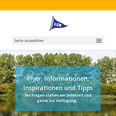
Seite auswählen
Flyer, Informationen,
Inspirationen und Tipps
Bei Fragen stehen wir jederzeit und
gerne zur Verfügung ..