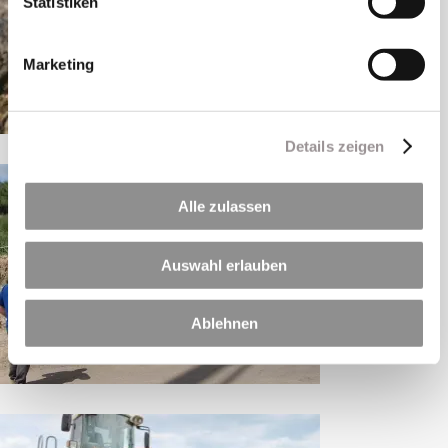
Statistiken
Marketing
Details zeigen
Alle zulassen
Auswahl erlauben
Ablehnen