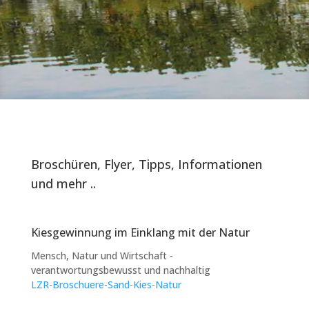
Broschüren, Flyer, Tipps, Informationen
und mehr ..
Kiesgewinnung im Einklang mit der Natur
Mensch, Natur und Wirtschaft -
verantwortungsbewusst und nachhaltig
LZR-Broschuere-Sand-Kies-Natur