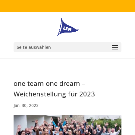
Seite auswählen
one team one dream –
Weichenstellung für 2023
Jan. 30, 2023