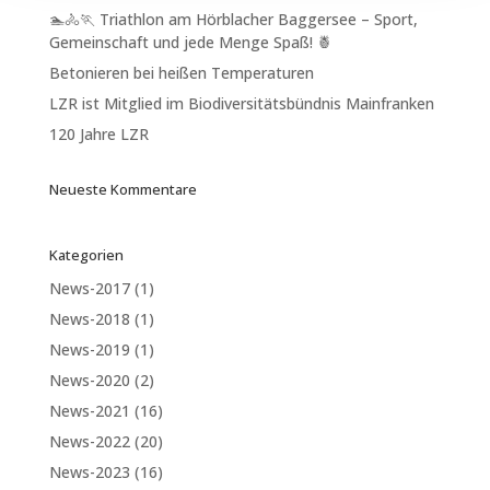
🏊🚴🏃 Triathlon am Hörblacher Baggersee – Sport,
Gemeinschaft und jede Menge Spaß! 🍍
Betonieren bei heißen Temperaturen
LZR ist Mitglied im Biodiversitätsbündnis Mainfranken
120 Jahre LZR
Neueste Kommentare
Kategorien
News-2017
(1)
News-2018
(1)
News-2019
(1)
News-2020
(2)
News-2021
(16)
News-2022
(20)
News-2023
(16)