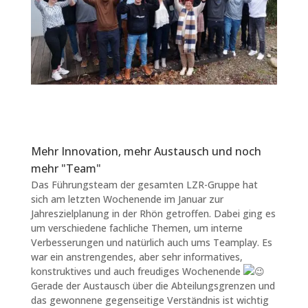
Mehr Innovation, mehr Austausch und noch
mehr "Team"
Das Führungsteam der gesamten LZR-Gruppe hat
sich am letzten Wochenende im Januar zur
Jahreszielplanung in der Rhön getroffen. Dabei ging es
um verschiedene fachliche Themen, um interne
Verbesserungen und natürlich auch ums Teamplay. Es
war ein anstrengendes, aber sehr informatives,
konstruktives und auch freudiges Wochenende
Gerade der Austausch über die Abteilungsgrenzen und
das gewonnene gegenseitige Verständnis ist wichtig