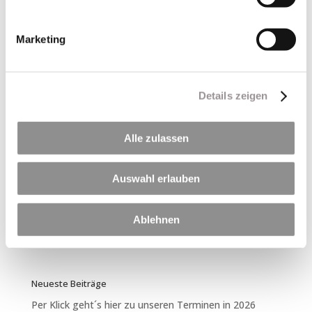
Marketing
Details zeigen
Alle zulassen
Auswahl erlauben
Ablehnen
Neueste Beiträge
Per Klick geht´s hier zu unseren Terminen in 2026