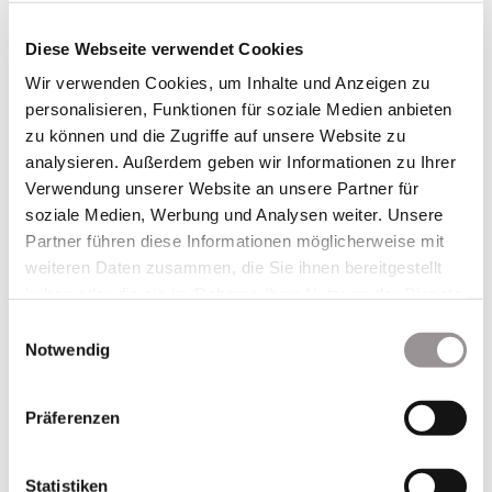
Diese Webseite verwendet Cookies
Wir verwenden Cookies, um Inhalte und Anzeigen zu
personalisieren, Funktionen für soziale Medien anbieten
zu können und die Zugriffe auf unsere Website zu
analysieren. Außerdem geben wir Informationen zu Ihrer
Verwendung unserer Website an unsere Partner für
soziale Medien, Werbung und Analysen weiter. Unsere
Partner führen diese Informationen möglicherweise mit
weiteren Daten zusammen, die Sie ihnen bereitgestellt
haben oder die sie im Rahmen Ihrer Nutzung der Dienste
gesammelt haben.
Einwilligungsauswahl
Notwendig
Präferenzen
Statistiken