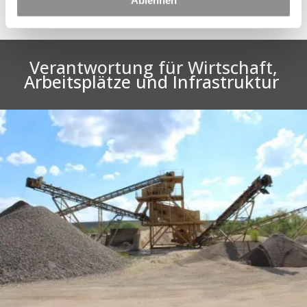
Verantwortung für Wirtschaft,
Arbeitsplätze und Infrastruktur