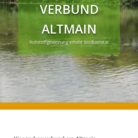
VERBUND
ALTMAIN
Rohstoffgewinnung erhöht Biodiversität