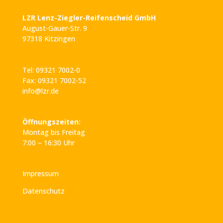
LZR Lenz-Ziegler-Reifenscheid GmbH
August-Gauer-Str. 9
97318 Kitzingen
Tel: 09321 7002-0
Fax: 09321 7002-52
info@lzr.de
Öffnungszeiten:
Montag bis Freitag
7:00 – 16:30 Uhr
Impressum
Datenschutz