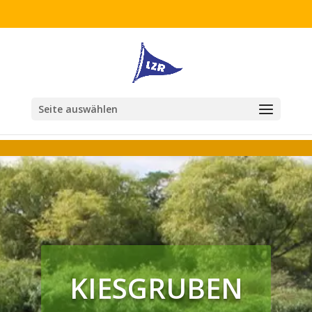
Seite auswählen
KIESGRUBEN