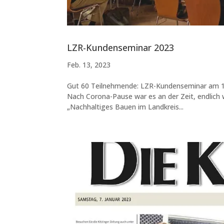
LZR-Kundenseminar 2023
Feb. 13, 2023
Gut 60 Teilnehmende: LZR-Kundenseminar am 10.
Nach Corona-Pause war es an der Zeit, endlich
„Nachhaltiges Bauen im Landkreis...