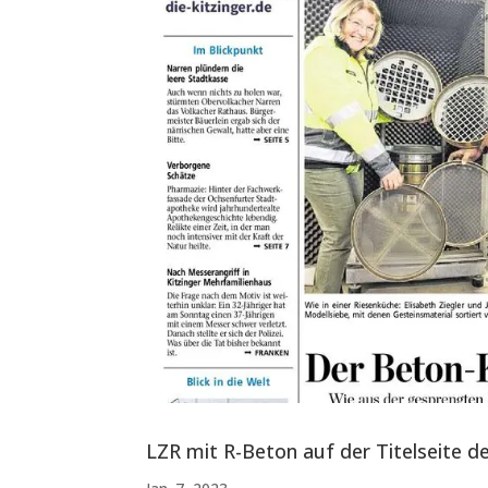
LZR mit R-Beton auf der Titelseite de