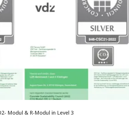
CO2- Modul & R-Modul in Level 3