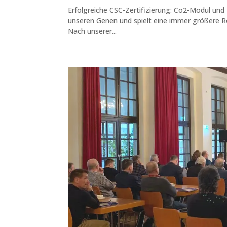
Erfolgreiche CSC-Zertifizierung: Co2-Modul und 
unseren Genen und spielt eine immer größere Roll
Nach unserer...