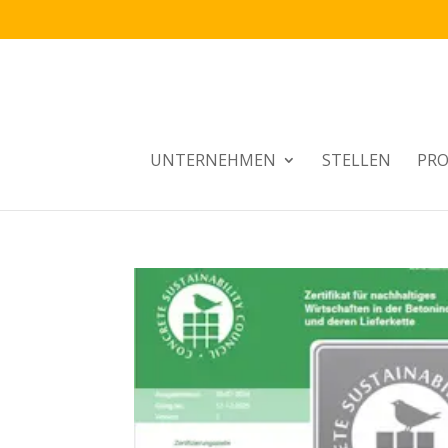
UNTERNEHMEN
STELLEN
PRO