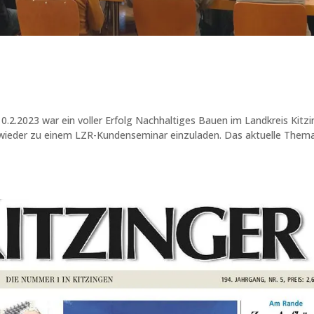
2.2023 war ein voller Erfolg Nachhaltiges Bauen im Landkreis Kitz
 wieder zu einem LZR-Kundenseminar einzuladen. Das aktuelle Them