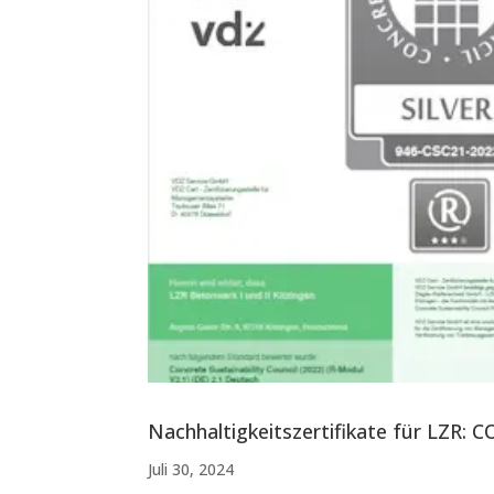
Nachhaltigkeitszertifikate für LZR: 
Juli 30, 2024