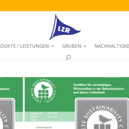
DUKTE / LEISTUNGEN
GRUBEN
NACHHALTIGKE