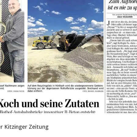
r Kitzinger Zeitung