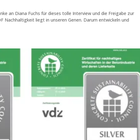
nke an Diana Fuchs für dieses tolle Interview und die Freigabe zur
PDF Nachhaltigkeit liegt in unseren Genen. Darum entwickeln und