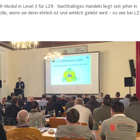
R-Modul in Level 3 für LZR Nachhaltiges Handeln liegt seit jeher in
e, wenn sie denn ehrlich ist und wirklich gelebt wird – so wie bei LZ