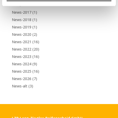
Kategorien
News-2017
(1)
News-2018
(1)
News-2019
(1)
News-2020
(2)
News-2021
(16)
News-2022
(20)
News-2023
(16)
News-2024
(9)
News-2025
(16)
News-2026
(7)
News-alt
(3)