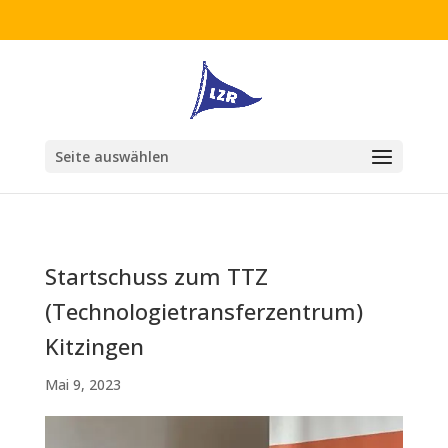
Seite auswählen
Startschuss zum TTZ
(Technologietransferzentrum)
Kitzingen
Mai 9, 2023