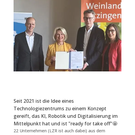
Seit 2021 ist die Idee eines
Technologiezentrums zu einem Konzept
gereift, das KI, Robotik und Digitalisierung im
Mittelpunkt hat und ist "ready for take off"🤩
22 Unternehmen (LZR ist auch dabei) aus dem