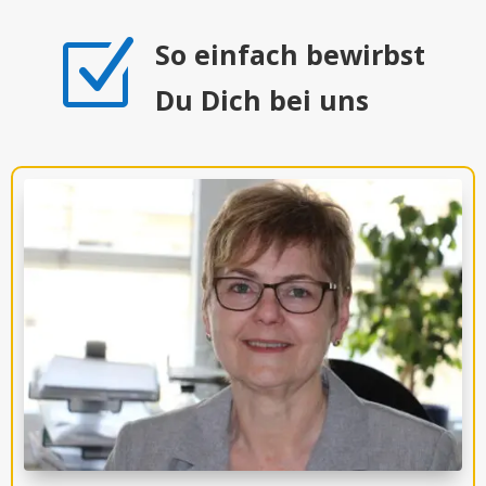
Z
So einfach bewirbst
Du Dich bei uns