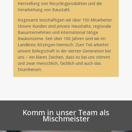
Herstellung von Recyclingprodukten und die
Verarbeitung von Baustahl.
Insgesamt beschäftigen wir über 150 Mitarbeiter.
Unsere Kunden sind private Haushalte, regionale
Bauunternehmen und international tätige
Baukonzerne. Seit über 100 Jahren sind wir im
Landkreis Kitzingen heimisch. Zum Teil arbeitet
unsere Belegschaft in der vierten Generation bei
uns – ein klares Zeichen, dass es bei uns stimmt
und zwar menschlich, fachlich und auch das
Drumherum.
Komm in unser Team als
Mischmeister