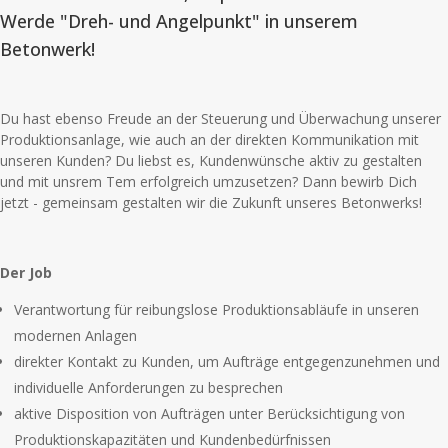
Werde "Dreh- und Angelpunkt" in unserem
Betonwerk!
Du hast ebenso Freude an der Steuerung und Überwachung unserer
Produktionsanlage, wie auch an der direkten Kommunikation mit
unseren Kunden? Du liebst es, Kundenwünsche aktiv zu gestalten
und mit unsrem Tem erfolgreich umzusetzen? Dann bewirb Dich
jetzt - gemeinsam gestalten wir die Zukunft unseres Betonwerks!
Der Job
Verantwortung für reibungslose Produktionsabläufe in unseren
modernen Anlagen
direkter Kontakt zu Kunden, um Aufträge entgegenzunehmen und
individuelle Anforderungen zu besprechen
aktive Disposition von Aufträgen unter Berücksichtigung von
Produktionskapazitäten und Kundenbedürfnissen