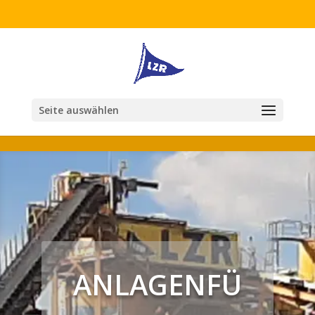
Seite auswählen
ANLAGENFÜ