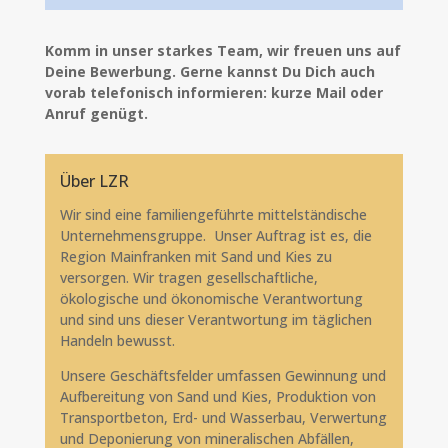
Komm in unser starkes Team, wir freuen uns auf
Deine Bewerbung. Gerne kannst Du Dich auch
vorab telefonisch informieren: kurze Mail oder
Anruf genügt.
Über LZR
Wir sind eine familiengeführte mittelständische
Unternehmensgruppe. Unser Auftrag ist es, die
Region Mainfranken mit Sand und Kies zu
versorgen. Wir tragen gesellschaftliche,
ökologische und ökonomische Verantwortung
und sind uns dieser Verantwortung im täglichen
Handeln bewusst.
Unsere Geschäftsfelder umfassen Gewinnung und
Aufbereitung von Sand und Kies, Produktion von
Transportbeton, Erd- und Wasserbau, Verwertung
und Deponierung von mineralischen Abfällen,