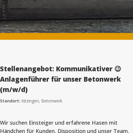
Stellenangebot: Kommunikativer 😉
Anlagenführer für unser Betonwerk
(m/w/d)
Standort:
Kitzingen, Betonwerk
Wir suchen Einsteiger und erfahrene Hasen mit
Händchen für Kunden, Disposition und unser Team.