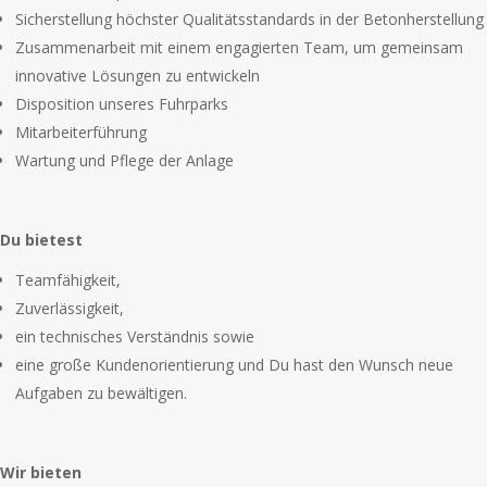
Sicherstellung höchster Qualitätsstandards in der Betonherstellung
Zusammenarbeit mit einem engagierten Team, um gemeinsam
innovative Lösungen zu entwickeln
Disposition unseres Fuhrparks
Mitarbeiterführung
Wartung und Pflege der Anlage
Du bietest
Teamfähigkeit,
Zuverlässigkeit,
ein technisches Verständnis sowie
eine große Kundenorientierung und Du hast den Wunsch neue
Aufgaben zu bewältigen.
Wir bieten