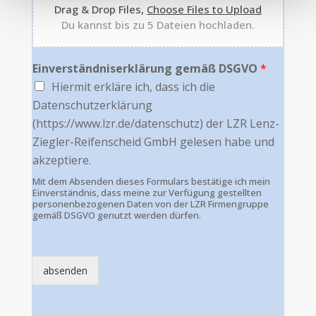
Drag & Drop Files,
Choose Files to Upload
Du kannst bis zu 5 Dateien hochladen.
Einverständniserklärung gemäß DSGVO
*
Hiermit erkläre ich, dass ich die
Datenschutzerklärung
(https://www.lzr.de/datenschutz) der LZR Lenz-
Ziegler-Reifenscheid GmbH gelesen habe und
akzeptiere.
Mit dem Absenden dieses Formulars bestätige ich mein
Einverständnis, dass meine zur Verfügung gestellten
personenbezogenen Daten von der LZR Firmengruppe
gemäß DSGVO genutzt werden dürfen.
absenden