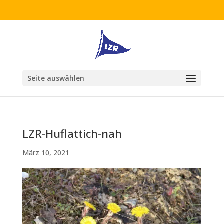
Seite auswählen
LZR-Huflattich-nah
März 10, 2021