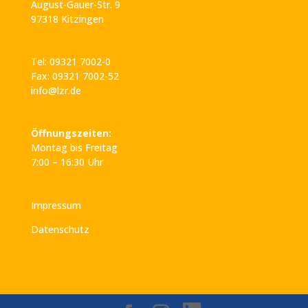
August-Gauer-Str. 9
97318 Kitzingen
Tel: 09321 7002-0
Fax: 09321 7002-52
info@lzr.de
Öffnungszeiten:
Montag bis Freitag
7:00 – 16:30 Uhr
Impressum
Datenschutz