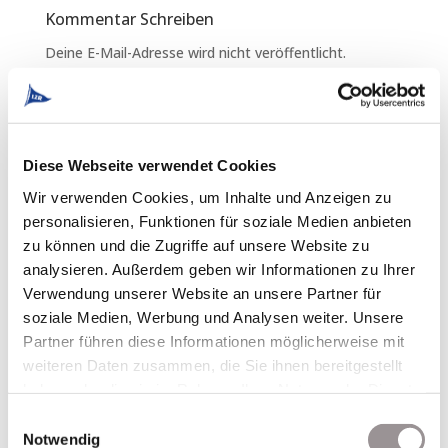
Kommentar Schreiben
Deine E-Mail-Adresse wird nicht veröffentlicht.
Erforderliche Felder sind mit
*
markiert
Diese Webseite verwendet Cookies
Wir verwenden Cookies, um Inhalte und Anzeigen zu
personalisieren, Funktionen für soziale Medien anbieten
zu können und die Zugriffe auf unsere Website zu
analysieren. Außerdem geben wir Informationen zu Ihrer
Verwendung unserer Website an unsere Partner für
soziale Medien, Werbung und Analysen weiter. Unsere
Partner führen diese Informationen möglicherweise mit
weiteren Daten zusammen, die Sie ihnen bereitgestellt
haben oder die sie im Rahmen Ihrer Nutzung der Dienste
gesammelt haben.
Einwilligungsauswahl
Notwendig