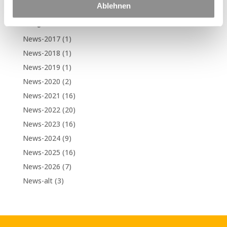
Ablehnen
Kategorien
News-2017
(1)
News-2018
(1)
News-2019
(1)
News-2020
(2)
News-2021
(16)
News-2022
(20)
News-2023
(16)
News-2024
(9)
News-2025
(16)
News-2026
(7)
News-alt
(3)