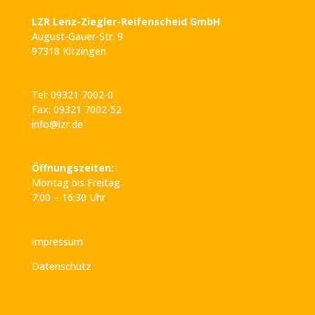
LZR Lenz-Ziegler-Reifenscheid GmbH
August-Gauer-Str. 9
97318 Kitzingen
Tel: 09321 7002-0
Fax: 09321 7002-52
info@lzr.de
Öffnungszeiten:
Montag bis Freitag
7:00 – 16:30 Uhr
Impressum
Datenschutz