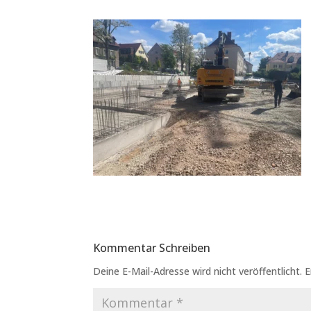
Kommentar Schreiben
Deine E-Mail-Adresse wird nicht veröffentlicht.
E