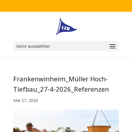
Seite auswählen
Frankenwinheim_Müller Hoch-
Tiefbau_27-4-2026_Referenzen
Mai 27, 2026