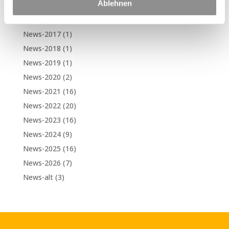
Ablehnen
Kategorien
News-2017
(1)
News-2018
(1)
News-2019
(1)
News-2020
(2)
News-2021
(16)
News-2022
(20)
News-2023
(16)
News-2024
(9)
News-2025
(16)
News-2026
(7)
News-alt
(3)