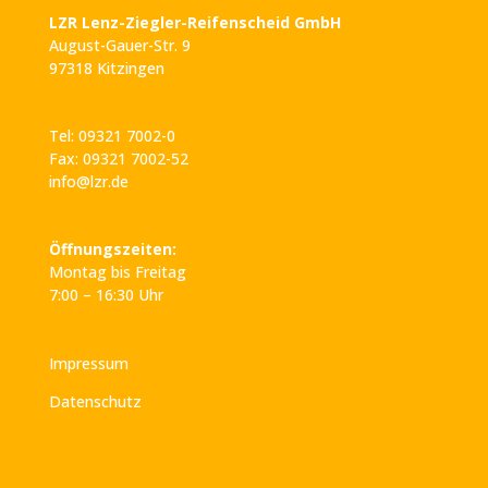
LZR Lenz-Ziegler-Reifenscheid GmbH
August-Gauer-Str. 9
97318 Kitzingen
Tel: 09321 7002-0
Fax: 09321 7002-52
info@lzr.de
Öffnungszeiten:
Montag bis Freitag
7:00 – 16:30 Uhr
Impressum
Datenschutz