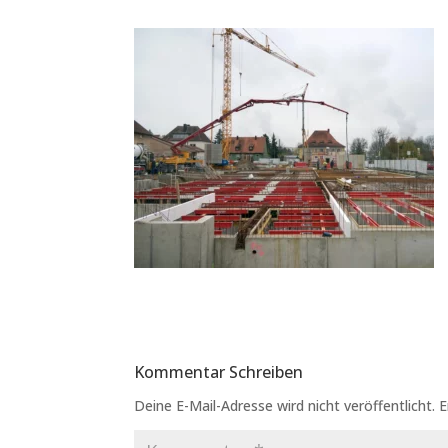
Kommentar Schreiben
Deine E-Mail-Adresse wird nicht veröffentlicht.
E