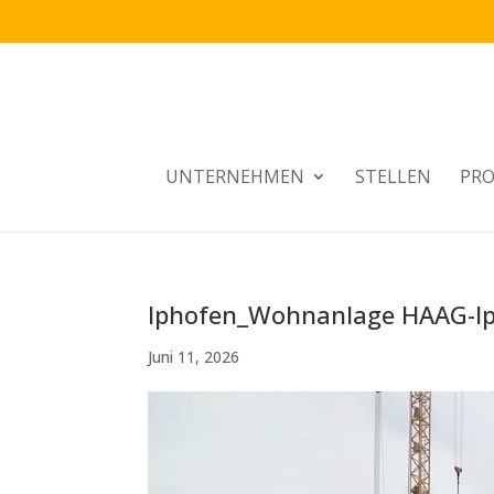
UNTERNEHMEN
STELLEN
PRO
Iphofen_Wohnanlage HAAG-Ip
Juni 11, 2026