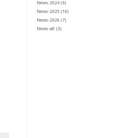
News-2024
(9)
News-2025
(16)
News-2026
(7)
News-alt
(3)