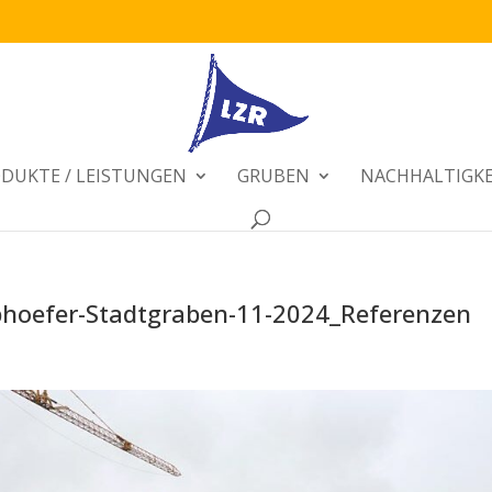
DUKTE / LEISTUNGEN
GRUBEN
NACHHALTIGKE
hoefer-Stadtgraben-11-2024_Referenzen