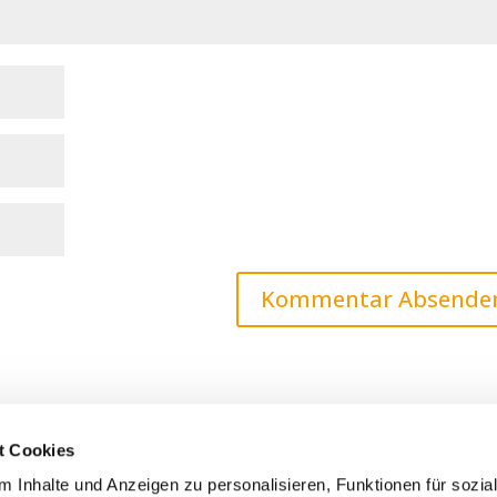
t Cookies
 Inhalte und Anzeigen zu personalisieren, Funktionen für sozia