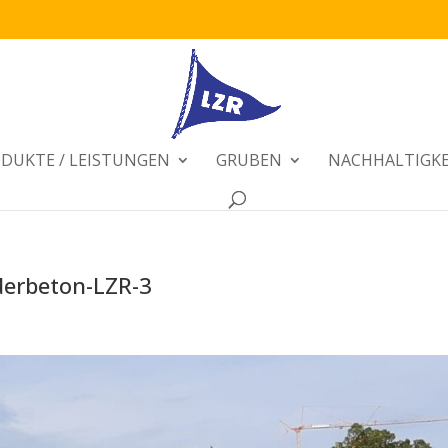
DUKTE / LEISTUNGEN
GRUBEN
NACHHALTIGKE
derbeton-LZR-3