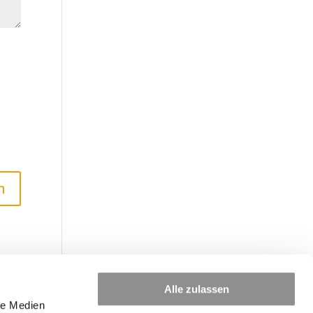
Alle zulassen
le Medien