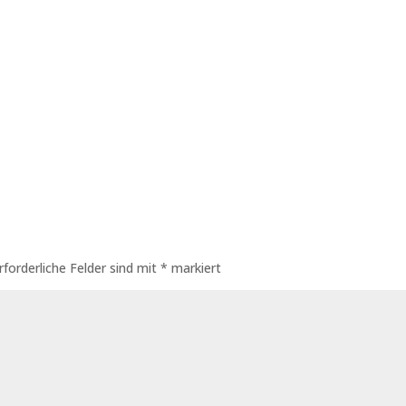
rforderliche Felder sind mit
*
markiert