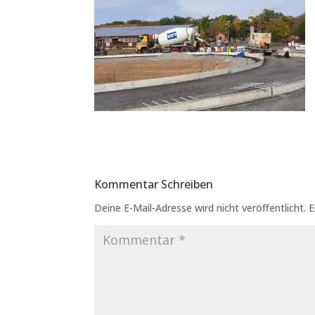
Kommentar Schreiben
Deine E-Mail-Adresse wird nicht veröffentlicht.
E