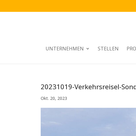
UNTERNEHMEN
STELLEN
PRO
20231019-Verkehrsreisel-Son
Okt. 20, 2023