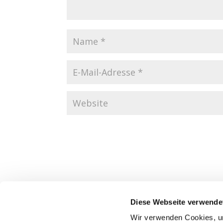
Diese Webseite verwende
Wir verwenden Cookies, um