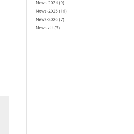
News-2024
(9)
News-2025
(16)
News-2026
(7)
News-alt
(3)