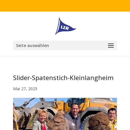
Seite auswählen
Slider-Spatenstich-Kleinlangheim
Mai 27, 2025