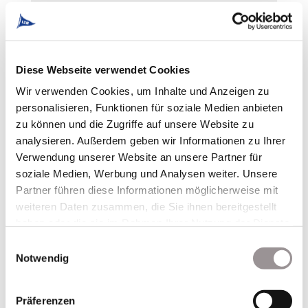
Diese Webseite verwendet Cookies
Wir verwenden Cookies, um Inhalte und Anzeigen zu
personalisieren, Funktionen für soziale Medien anbieten
zu können und die Zugriffe auf unsere Website zu
analysieren. Außerdem geben wir Informationen zu Ihrer
Verwendung unserer Website an unsere Partner für
soziale Medien, Werbung und Analysen weiter. Unsere
Partner führen diese Informationen möglicherweise mit
weiteren Daten zusammen, die Sie ihnen bereitgestellt
haben oder die sie im Rahmen Ihrer Nutzung der Dienste
gesammelt haben.
Einwilligungsauswahl
Notwendig
Präferenzen