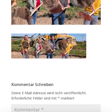
Kommentar Schreiben
Deine E-Mail-Adresse wird nicht veröffentlicht.
Erforderliche Felder sind mit
*
markiert