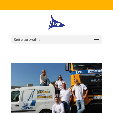
Seite auswählen