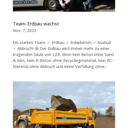
Team-Erdbau wächst
Nov. 7, 2023
Ein starkes Team: ✓ Erdbau ✓ Erdarbeiten ✓ Aushub
✓ Abbruch! 🤩 Der Erdbau wird immer mehr zu einer
tragenden Säule von LZR, denn kein Beton ohne Sand
& Kies, kein R-Beton ohne Recyclingmaterial, kein RC-
Material ohne Abbruch und keine Verfüllung ohne...